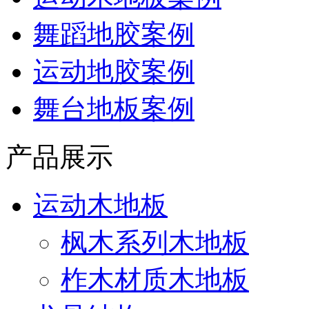
舞蹈地胶案例
运动地胶案例
舞台地板案例
产品展示
运动木地板
枫木系列木地板
柞木材质木地板