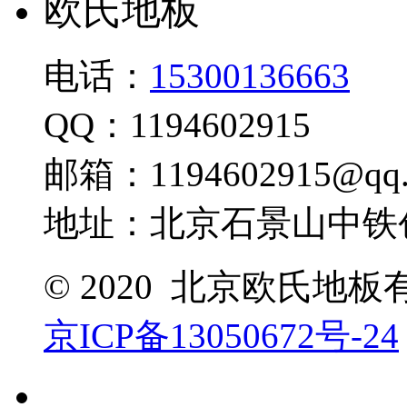
欧氏地板
电话：
15300136663
QQ：1194602915
邮箱：1194602915@qq.
地址：北京石景山中铁创
© 2020 北京欧氏地
京ICP备13050672号-24