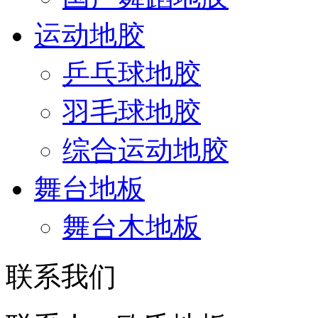
运动地胶
乒乓球地胶
羽毛球地胶
综合运动地胶
舞台地板
舞台木地板
联系我们