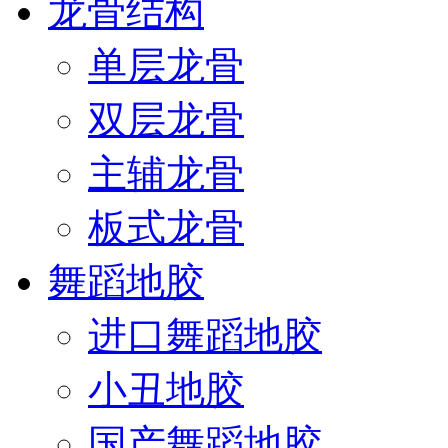
龙骨结构
单层龙骨
双层龙骨
主辅龙骨
板式龙骨
舞蹈地胶
进口舞蹈地胶
小丑地胶
国产舞蹈地胶