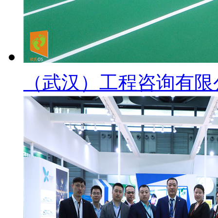
（武汉）工程咨询有限