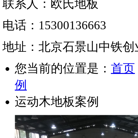
联系人：欧氏地板
电话：15300136663
地址：北京石景山中铁创业
您当前的位置是：
首页
例
运动木地板案例