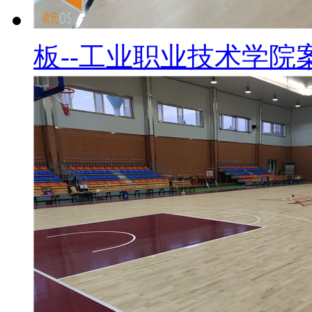
板--工业职业技术学院