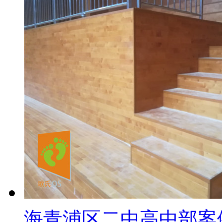
海青浦区二中高中部案