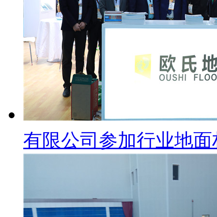
有限公司参加行业地面