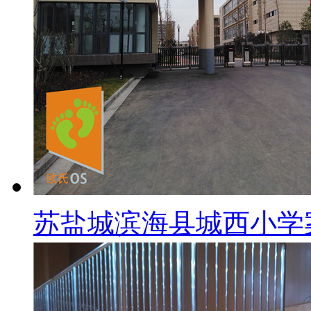
苏盐城滨海县城西小学