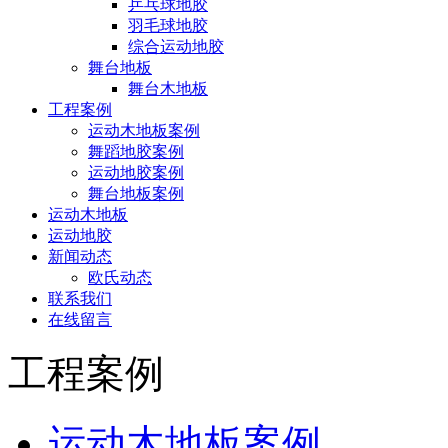
乒乓球地胶
羽毛球地胶
综合运动地胶
舞台地板
舞台木地板
工程案例
运动木地板案例
舞蹈地胶案例
运动地胶案例
舞台地板案例
运动木地板
运动地胶
新闻动态
欧氏动态
联系我们
在线留言
工程案例
运动木地板案例