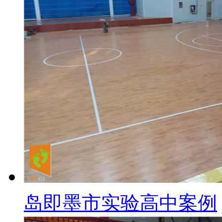
岛即墨市实验高中案例