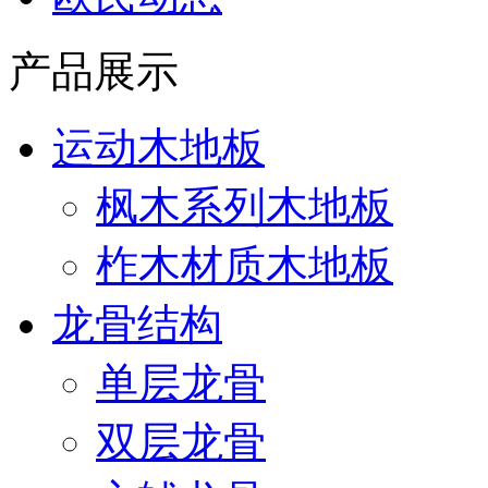
产品展示
运动木地板
枫木系列木地板
柞木材质木地板
龙骨结构
单层龙骨
双层龙骨