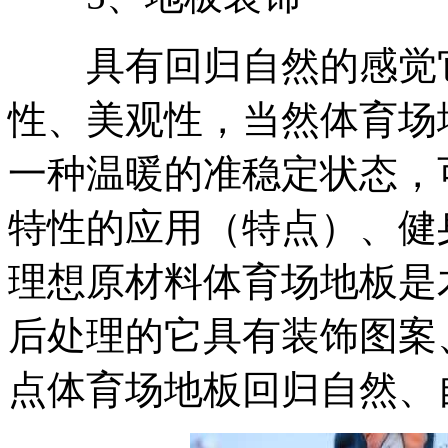
具有回归自然的感觉它
性、美观性，当然体育场
一种温暖的准稳定状态，
特性的应用（特点）、健
理想原材料体育场地板是
后处理的它具有装饰图案
点体育场地板回归自然、