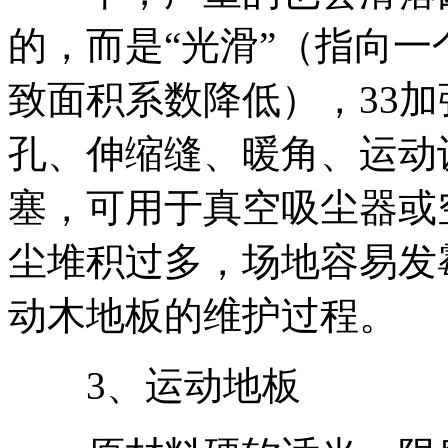
的，而是“光滑”（指向
致面积系数降低），33
孔、伸缩缝、暖角、运动
塞，可用于真空吸尘器或
尘堆积过多，场地容易发
动木地板的维护过程。
3、运动地板