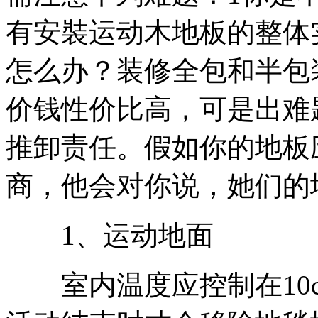
有安裝运动木地板的整体
怎么办？装修全包和半包
价钱性价比高，可是出难
推卸责任。假如你的地板
商，他会对你说，她们的
1、运动地面
室内温度应控制在10c