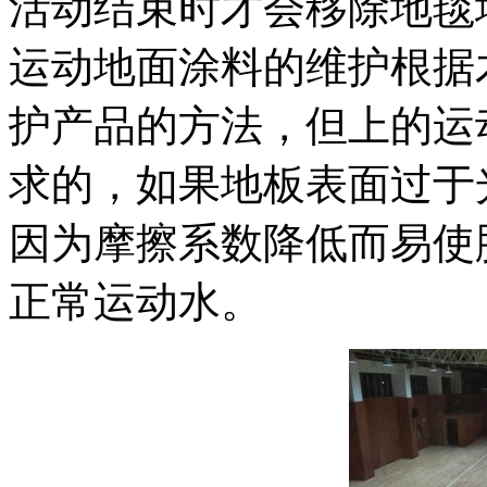
活动结束时才会移除地毯
运动地面涂料的维护根据
护产品的方法，但上的运
求的，如果地板表面过于
因为摩擦系数降低而易使
正常运动水。