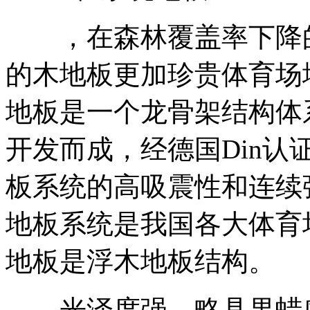
，在森林覆盖率下降的
的木地板更加珍贵体育场
地板是一个龙骨架结构体
开发而成，经德国Din
板系统的高吸震性和连续
地板系统是我国各大体育
地板是浮木地板结构。
光泽度强，略具果蜡感