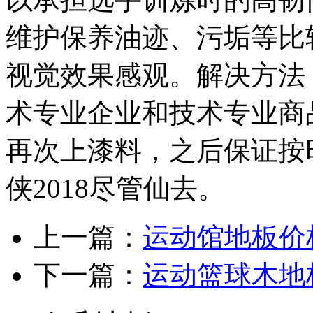
维护保养油迹、污垢等比
视觉效果感观。解决方法
术专业企业和技术专业商
再次上漆料，之后保证按
侠2018尽管仙去。
上一篇：
运动馆地板价
下一篇：
运动篮球木地