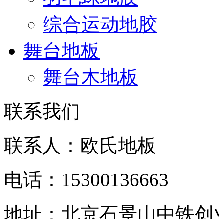
综合运动地胶
舞台地板
舞台木地板
联系我们
联系人：欧氏地板
电话：15300136663
地址：北京石景山中铁创业