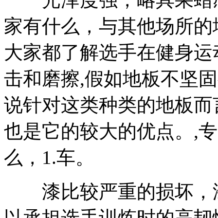
家有什么，与其他场所的
大家都了解选手在健身运
击和磨擦,假如地板不坚
说针对这类种类的地板而
也是它的较大的优点。,
么，1.车。
漆比较严重的损坏，漆
以承担选手训炼时的高韧