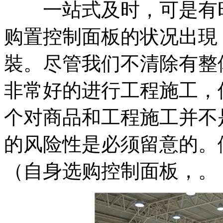
一站式及时，可是有时
购置控制面板的状况出現
裝。尽管我们不清除有整
非常好的进行工程施工，
个对商品和工程施工并不
的风险性是必须留意的。
（自身选购控制面板，。