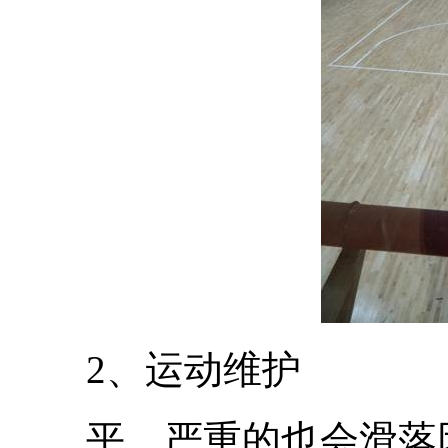
2、运动维护
平，严重的也会滑落因