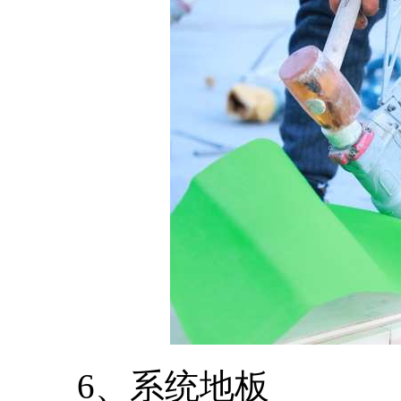
6、系统地板