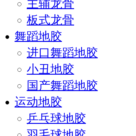
主辅龙骨
板式龙骨
舞蹈地胶
进口舞蹈地胶
小丑地胶
国产舞蹈地胶
运动地胶
乒乓球地胶
羽毛球地胶