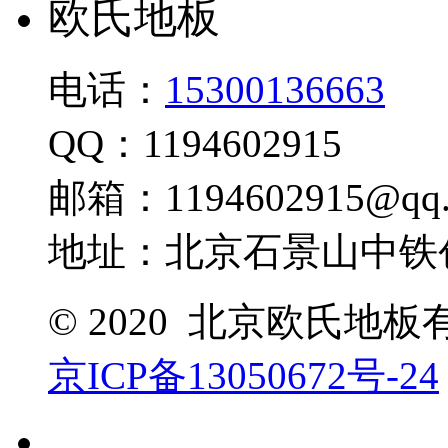
欧氏地板
电话：
15300136663
QQ：1194602915
邮箱：1194602915@qq.
地址：北京石景山中铁创
© 2020 北京欧氏地
京ICP备13050672号-24