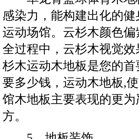
感染力，能构建出化的健
运动场馆。云杉木颜色偏
全过程中，云杉木视觉效
杉木运动木地板是您的首
要多少钱，运动木地板,
馆木地板主要表现的更为
方。
5、地板装饰