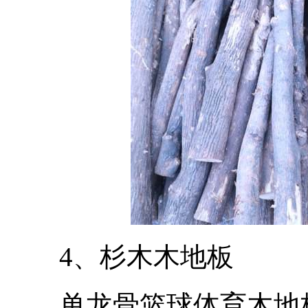
4、杉木木地板
单龙骨篮球体育木地板