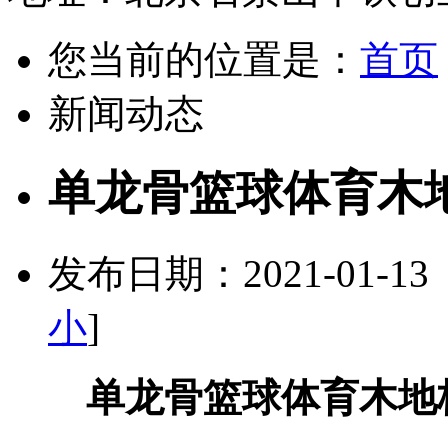
您当前的位置是：
首页
新闻动态
单龙骨篮球体育木
发布日期：2021-01-1
小
]
单龙骨篮球体育木地