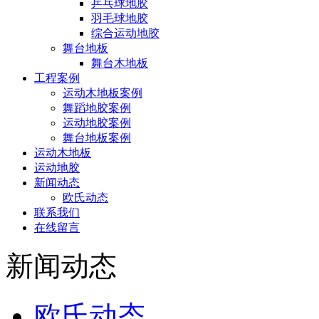
乒乓球地胶
羽毛球地胶
综合运动地胶
舞台地板
舞台木地板
工程案例
运动木地板案例
舞蹈地胶案例
运动地胶案例
舞台地板案例
运动木地板
运动地胶
新闻动态
欧氏动态
联系我们
在线留言
新闻动态
欧氏动态