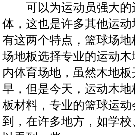
可以为运动员强大的运
体，这也是许多其他运动
有这两个特点，篮球场地
场地板选择专业的运动木
内体育场地，虽然木地板
早，但是今天，运动木地
板材料，专业的篮球运动
到，在许多地方，如学校