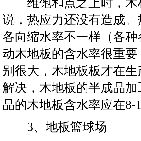
维饱和点之上时，木材
说，热应力还没有造成。
各向缩水率不一样（各种
动木地板的含水率很重要
别很大，木地板板才在生
解决，木地板的半成品加
品的木地板含水率应在8-
3、地板篮球场