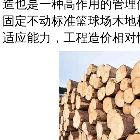
造也是一种高作用的管理
固定不动标准篮球场木地
适应能力，工程造价相对