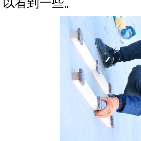
以看到一些。