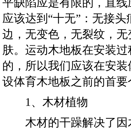
平缺陷应是有限的，直线
应该达到“十无”：无接
边，无变色，无裂纹，无
肤。运动木地板在安装过
的，所以我们应该在安装
设体育木地板之前的首要
1、木材植物
木材的干躁解决了因木