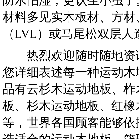
防水怕湿，更认生小虫子
材料多见实木板材、方材
（LVL）或马尾松双层人
热烈欢迎随时随地资询
您详细表述每一种运动木
品有云杉木运动地板、柞
板、杉木运动地板、红橡
等，世界各国顾客能够依