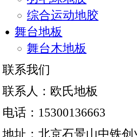
综合运动地胶
舞台地板
舞台木地板
联系我们
联系人：欧氏地板
电话：15300136663
地址：北京石景山中铁创业