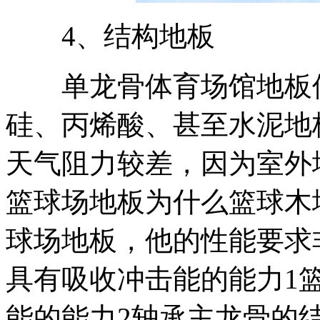
4、结构地板
单龙骨体育场馆地板保
硅、丙烯酸、甚至水泥地
天气阻力较差，因为室外
篮球场地板为什么篮球木
球场地板，他的性能要求
具有吸收冲击能的能力1
能的能力2轴承主龙骨的