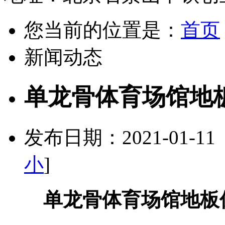
您当前的位置是：
首页
新闻动态
单龙骨体育场馆地
发布日期：2021-01-1
小
]
单龙骨体育场馆地板