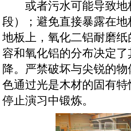
或者污水可能导致地板
段）；避免直接暴露在地
地板上，氧化二铝耐磨纸
容和氧化铝的分布决定了
降。严禁破坏与尖锐的物
色通过光是木材的固有特
停止演习中锻炼。