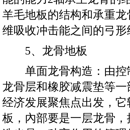
羊毛地板的结构和承重龙
维吸收冲击能之间的弓形
5、龙骨地板
单面龙骨构造：由控制
龙骨层和橡胶减震垫等一
经济发展聚焦点出发，它
板，內部要是一层龙骨，