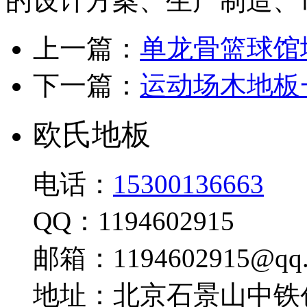
的设计方案、生产制造、
上一篇：
单龙骨篮球馆
下一篇：
运动场木地板
欧氏地板
电话：
15300136663
QQ：1194602915
邮箱：1194602915@qq.
地址：北京石景山中铁创