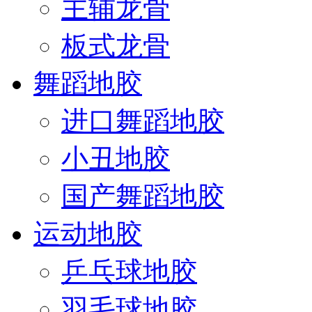
主辅龙骨
板式龙骨
舞蹈地胶
进口舞蹈地胶
小丑地胶
国产舞蹈地胶
运动地胶
乒乓球地胶
羽毛球地胶