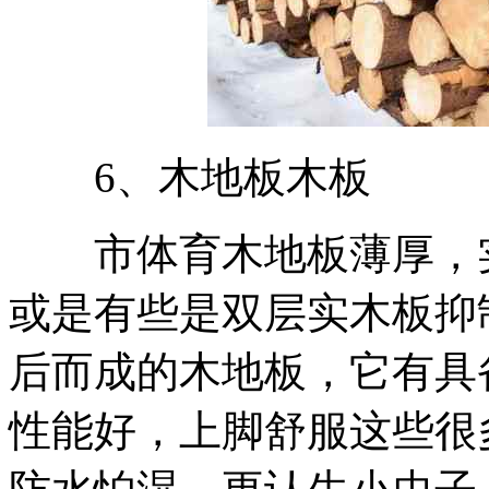
6、木地板木板
市体育木地板薄厚，实
或是有些是双层实木板抑
后而成的木地板，它有具
性能好，上脚舒服这些很