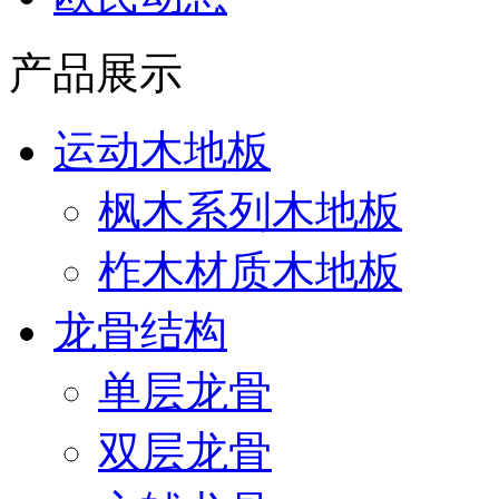
产品展示
运动木地板
枫木系列木地板
柞木材质木地板
龙骨结构
单层龙骨
双层龙骨