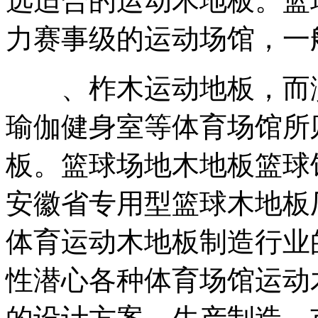
选适合的运动木地板。篮
力赛事级的运动场馆，一
、柞木运动地板，而演
瑜伽健身室等体育场馆所
板。篮球场地木地板篮球
安徽省专用型篮球木地板
体育运动木地板制造行业
性潜心各种体育场馆运动