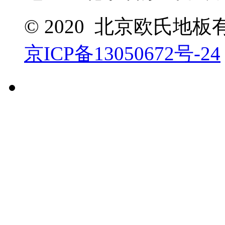
© 2020 北京欧氏地
京ICP备13050672号-24