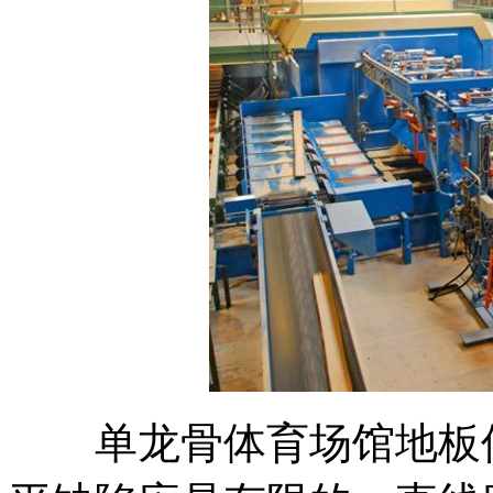
单龙骨体育场馆地板保