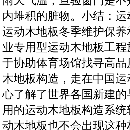
雨天气温，查验窗门是不
内堆积的脏物。小结：运
运动木地板冬季维护保养
业专用型运动木地板工程
于协助体育场馆找寻高品
木地板构造，走在中国运
心了解了世界各国新建的
用的运动木地板构造系统
动木地板也不会出现这种