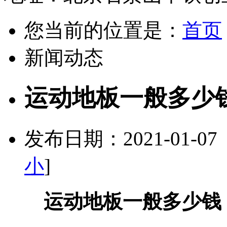
您当前的位置是：
首页
新闻动态
运动地板一般多少
发布日期：2021-01-0
小
]
运动地板一般多少钱