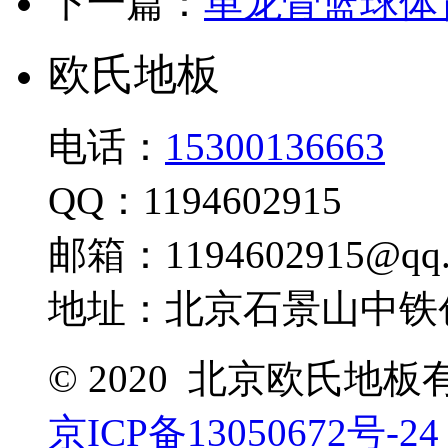
下一篇：
单龙骨篮球体
欧氏地板
电话：
15300136663
QQ：1194602915
邮箱：1194602915@qq.
地址：北京石景山中铁创
© 2020 北京欧氏地
京ICP备13050672号-24