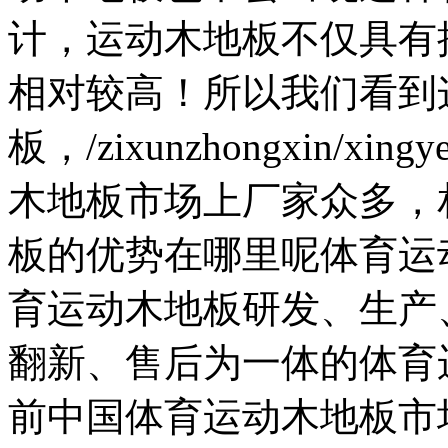
计，运动木地板不仅具有
相对较高！所以我们看到
板，/zixunzhongxin/xin
木地板市场上厂家众多，
板的优势在哪里呢体育运
育运动木地板研发、生产
翻新、售后为一体的体育
前中国体育运动木地板市