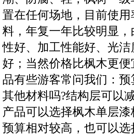
置在任何场地，目前使用
料，年复一年比较明显，
性好、加工性能好、光洁
好；当然价格比枫木更便
品有些游客常问我们：预
其他材料吗?结构层可以
产品可以选择枫木单层漆
预算相对较高，也可以选