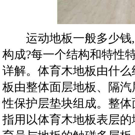
运动地板一般多少钱,
构成?每一个结构和特性
详解。体育木地板由什么
板由整体面层地板、隔汽
性保护层垫块组成。整体
指用以体育木地板表层的