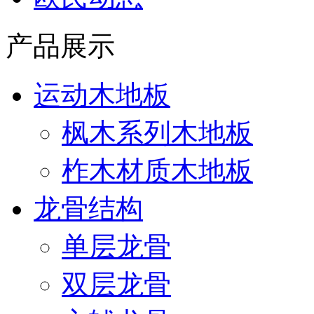
产品展示
运动木地板
枫木系列木地板
柞木材质木地板
龙骨结构
单层龙骨
双层龙骨