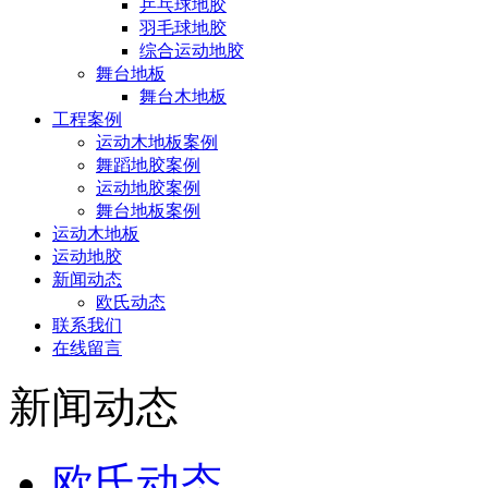
乒乓球地胶
羽毛球地胶
综合运动地胶
舞台地板
舞台木地板
工程案例
运动木地板案例
舞蹈地胶案例
运动地胶案例
舞台地板案例
运动木地板
运动地胶
新闻动态
欧氏动态
联系我们
在线留言
新闻动态
欧氏动态