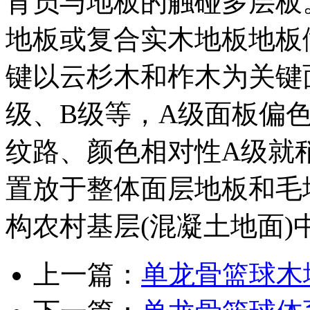
育员与地板的触碰多层板
地板或复合实木地板地板
键以云杉木和柞木为关键
级、B级等，A级面板偏色
纹路、颜色相对性A级就
置放于整体面层地板和毛
构农村基层(混凝土地面
上一篇：
单龙骨篮球木