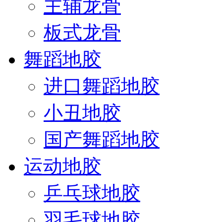
主辅龙骨
板式龙骨
舞蹈地胶
进口舞蹈地胶
小丑地胶
国产舞蹈地胶
运动地胶
乒乓球地胶
羽毛球地胶