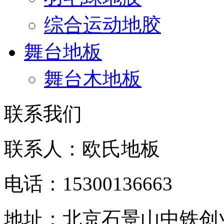
综合运动地胶
舞台地板
舞台木地板
联系我们
联系人：欧氏地板
电话：15300136663
地址：北京石景山中铁创业