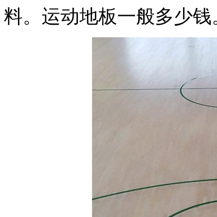
料。运动地板一般多少钱