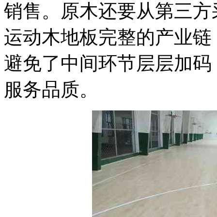
销售。原木还要从第三方
运动木地板完整的产业链
避免了中间环节层层加码
服务品质。