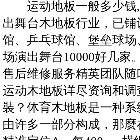
运动地板一般多少钱,
出舞台木地板行业，已铺
馆、乒乓球馆、堡垒球场
场演出舞台10000好几
售后维修服务精英团队随
运动木地板详尽资询和调
裝？体育木地板是一种系
由许多一部分构成，那麼