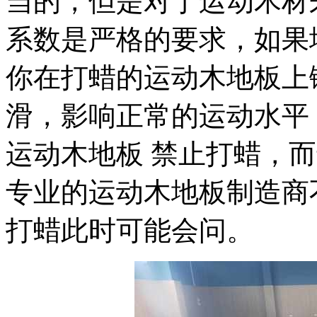
当的，但是对于运动木材
系数是严格的要求，如果
你在打蜡的运动木地板上
滑，影响正常的运动水平
运动木地板 禁止打蜡，
专业的运动木地板制造商
打蜡此时可能会问。