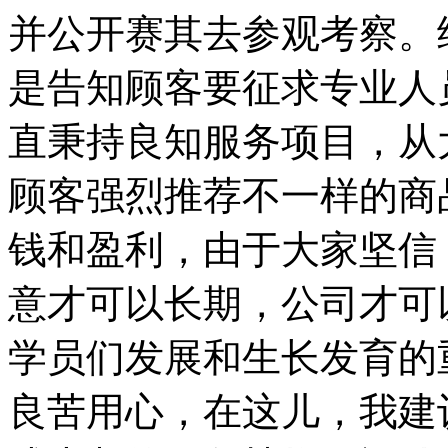
并公开赛其去参观考察。
是告知顾客要征求专业人
直秉持良知服务项目，从
顾客强烈推荐不一样的商
钱和盈利，由于大家坚信
意才可以长期，公司才可
学员们发展和生长发育的
良苦用心，在这儿，我建