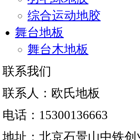
综合运动地胶
舞台地板
舞台木地板
联系我们
联系人：欧氏地板
电话：15300136663
地址：北京石景山中铁创业