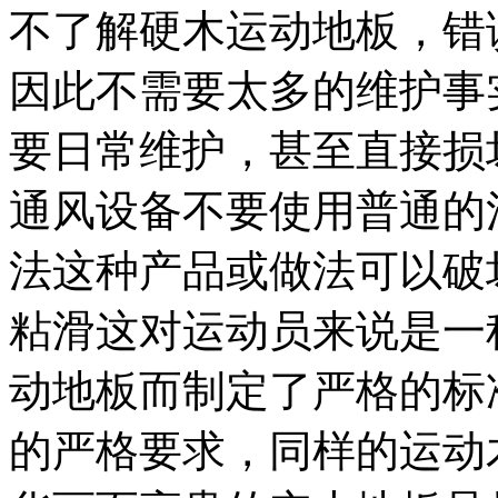
不了解硬木运动地板，错
因此不需要太多的维护事
要日常维护，甚至直接损
通风设备不要使用普通的
法这种产品或做法可以破
粘滑这对运动员来说是一
动地板而制定了严格的标
的严格要求，同样的运动