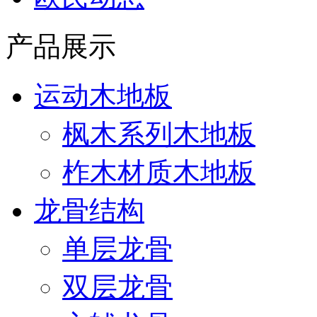
产品展示
运动木地板
枫木系列木地板
柞木材质木地板
龙骨结构
单层龙骨
双层龙骨