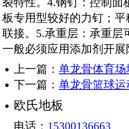
裂特性。4.钢钉：控制面
板专用型较好的力钉；平
联接。5.承重层：承重
一般必须应用添加剂开展
上一篇：
单龙骨体育场
下一篇：
单龙骨篮球运
欧氏地板
电话：
15300136663