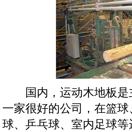
国内，运动木地板是主
一家很好的公司，在篮球
球、乒乓球、室内足球等