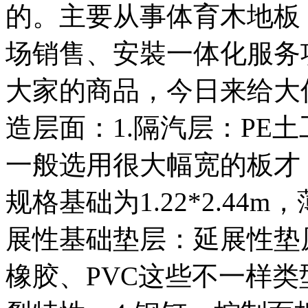
的。主要从事体育木地板
场销售、安裝一体化服务
大家的商品，今日来给大
造层面：1.隔汽层：PE
一般选用很大幅宽的板才
规格基础为1.22*2.44
展性基础垫层：延展性垫
橡胶、PVC这些不一样