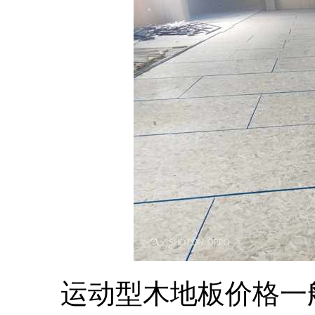
运动型木地板价格一般