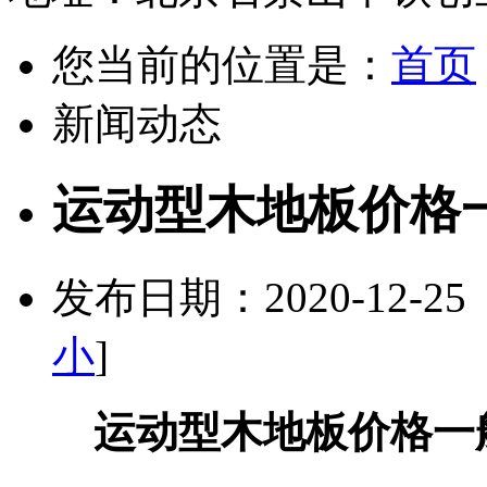
您当前的位置是：
首页
新闻动态
运动型木地板价格
发布日期：2020-12-2
小
]
运动型木地板价格一