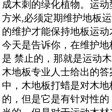
成木刺的绿化植物。运动
方米,必须定期维护地板
的维护才能保持地板运动
今天是告诉你，在维护地
是 禁止的，那就是运动
木地板专业人士给出的答
中，木地板打蜡是对木地
的，但是它是有针对性的