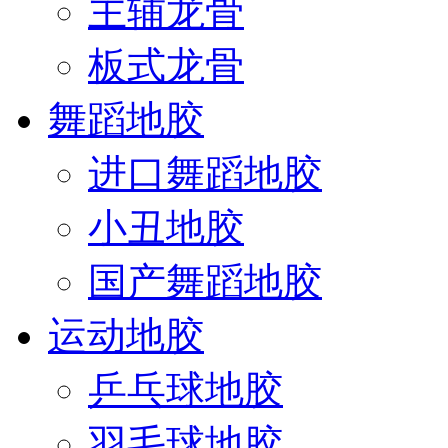
主辅龙骨
板式龙骨
舞蹈地胶
进口舞蹈地胶
小丑地胶
国产舞蹈地胶
运动地胶
乒乓球地胶
羽毛球地胶