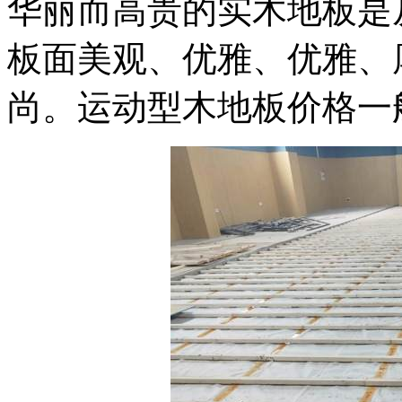
华丽而高贵的实木地板是
板面美观、优雅、优雅、
尚。运动型木地板价格一