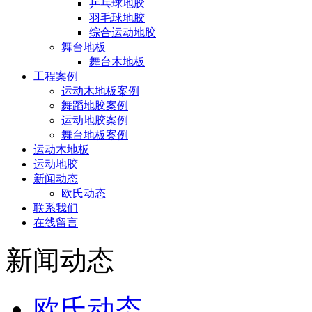
乒乓球地胶
羽毛球地胶
综合运动地胶
舞台地板
舞台木地板
工程案例
运动木地板案例
舞蹈地胶案例
运动地胶案例
舞台地板案例
运动木地板
运动地胶
新闻动态
欧氏动态
联系我们
在线留言
新闻动态
欧氏动态