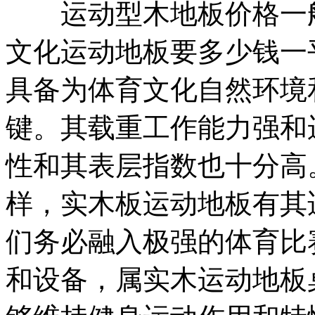
运动型木地板价格一般
文化运动地板要多少钱一
具备为体育文化自然环境
键。其载重工作能力强和
性和其表层指数也十分高
样，实木板运动地板有其
们务必融入极强的体育比
和设备，属实木运动地板