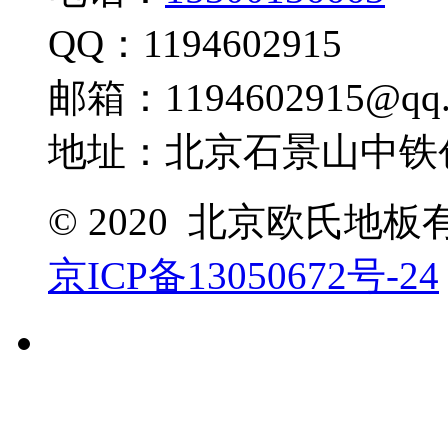
QQ：1194602915
邮箱：1194602915@qq.
地址：北京石景山中铁创
© 2020 北京欧氏地
京ICP备13050672号-24