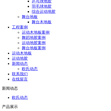
乒乓球地胶
羽毛球地胶
综合运动地胶
舞台地板
舞台木地板
工程案例
运动木地板案例
舞蹈地胶案例
运动地胶案例
舞台地板案例
运动木地板
运动地胶
新闻动态
欧氏动态
联系我们
在线留言
新闻动态
欧氏动态
产品展示