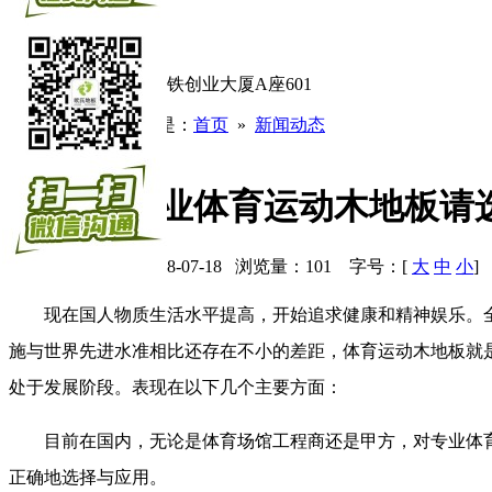
联系人：欧氏地板
电话：15300136663
地址：北京石景山中铁创业大厦A座601
您当前的位置是：
首页
»
新闻动态
新闻动态
购买专业体育运动木地板请
发布日期：2018-07-18 浏览量：
101
字号：[
大
中
小
]
现在国人物质生活水平提高，开始追求健康和精神娱乐。
施与世界先进水准相比还存在不小的差距，
体育运动木地板
就
处于发展阶段。表现在以下几个主要方面：
目前在国内，无论
是体育场馆工程商还是甲方
，对专业
体
正确地选择与应用。