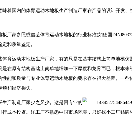
意味着国内的
体育运动木地板
生产制造厂家在产品的设计开发、
地板厂家
参照或借鉴
体育运动木地板
的行业标准
(如德国DINl
鉴定和质量鉴定。
些
体育运动木地板
生产厂家，有的只是在基本结构上简单地模仿
只是在原有结构基础上简单地增加一下厚度和龙骨而已，根本未
的性能和质量与专业
体育运动木地板
的要求存
在很大
差距。
一些
麻烦和经济损失。
板
生产制造厂家
少之又少
。
这是因专业的
进行成本投资。洋工厂不熟悉中国市场环境，只好找小工厂贴牌