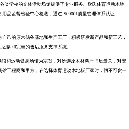
各类学校的文体活动场馆提供了专业服务。欧氏体育运动木地
育用品监督检验中心检测，通过
IS09001质量管理体系认证，
有自己的原木储备基地和生产工厂，积极研发新产品和新工艺，
工团队和完善的售后服务支撑系统。
场馆和运动健身场馆
为宗旨，对所选
原木
材料严把质量关，对
安
场馆工程商和甲方，在选择体育运动木地板厂家时，切不可贪一
。