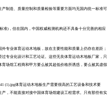
生产制造、质量控制和质量检验等重要方面均无
国内统一
标准可
8032标准)，但在国内，中国权威检测机构还不具备十分完善的相应
国外专业
体育运动木地板
，故在主要性能和质量上仍存在差距；
经过专业化设计和工艺论证。
这些无良体育运动木地板厂家，只
体育场馆工程商和甲方要么被其超低价格所诱惑，要么被其虚假
体育运动木地板生产需要很高的工艺设备和技术要
生产，不能直接对接中国体育场馆建设工程需求。只有那些有实