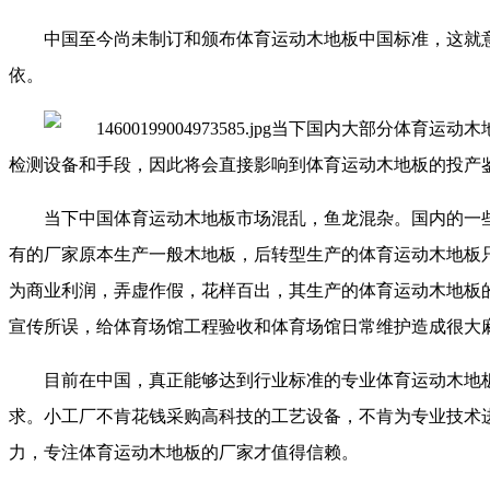
中国至今尚未制订和颁布
体育运动木地板
中国标准，这就
依。
当下国内大部分体育运动木
检测设备和手段，因此将会直接影响到
体育运动木地板
的投产
当下中国体育运动木地板市场混乱，鱼龙混杂。
国内的一
有的厂家原本生产一般木地板，后转型生产的
体育运动木地板
为商业利润，弄虚作假，花样百出，
其生产的
体育运动木地板
宣传所误，给体育场馆工程验收和体育场馆日常维护造成很大
目前在中国，真正能够达到行业标准的专业
体育运动木地
求。小工厂不肯花钱采购高科技的工艺设备，不肯为专业技术
力，专注体育运动木地板的厂家才值得信赖。