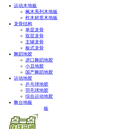
运动木地板
枫木系列木地板
柞木材质木地板
龙骨结构
单层龙骨
双层龙骨
主辅龙骨
板式龙骨
舞蹈地胶
进口舞蹈地胶
小丑地胶
国产舞蹈地胶
运动地胶
乒乓球地胶
羽毛球地胶
综合运动地胶
舞台地板
舞台木地板
联系我们