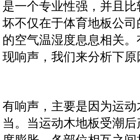
是一个专业性强，并且比
坏不仅在于体育地板公司
的空气温湿度息息相关。
现响声，我们来分析下原
有响声，主要是因为运动
当。当运动木地板受潮后
度膨胀，各部位相互之间