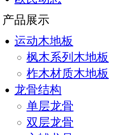
产品展示
运动木地板
枫木系列木地板
柞木材质木地板
龙骨结构
单层龙骨
双层龙骨