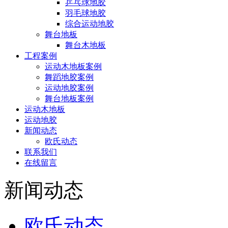
乒乓球地胶
羽毛球地胶
综合运动地胶
舞台地板
舞台木地板
工程案例
运动木地板案例
舞蹈地胶案例
运动地胶案例
舞台地板案例
运动木地板
运动地胶
新闻动态
欧氏动态
联系我们
在线留言
新闻动态
欧氏动态