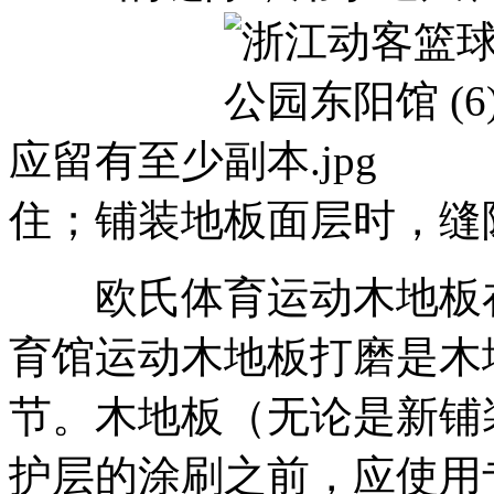
应留有至少
住；铺装地板面层时，缝
欧氏体育运动木地板在
育馆运动木地板打磨是木
节。木地板（无论是新铺
护层的涂刷之前，应使用