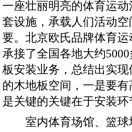
一座壮丽明亮的体育运动
套设施，承载人们活动空
要。北京欧氏品牌体育运动
承接了全国各地大约500
板安装业务，总结出实现
的木地板空间，一是要有
是关键的关键在于安装环
室内体育场馆、篮球场