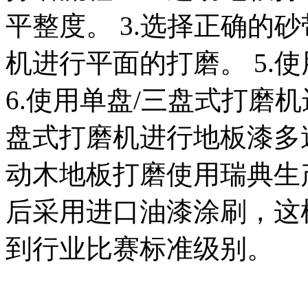
平整度。 3.选择正确的砂
机进行平面的打磨。 5.
6.使用单盘/三盘式打磨机
盘式打磨机进行地板漆多
动木地板打磨使用瑞典生
后采用进口油漆涂刷，这
到行业比赛标准级别。