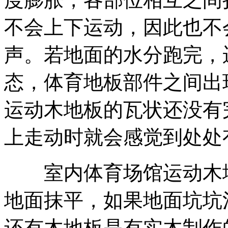
不会上下运动，因此也不
声。若地面的水分跑完，
态，体育地板部件之间出
运动木地板的瓦状还没有
上走动时就会感觉到处处
室内体育场馆运动木地
地面抹平，如果地面坑坑
还有木地板是有实木制作