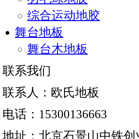
综合运动地胶
舞台地板
舞台木地板
联系我们
联系人：欧氏地板
电话：15300136663
地址：北京石景山中铁创业