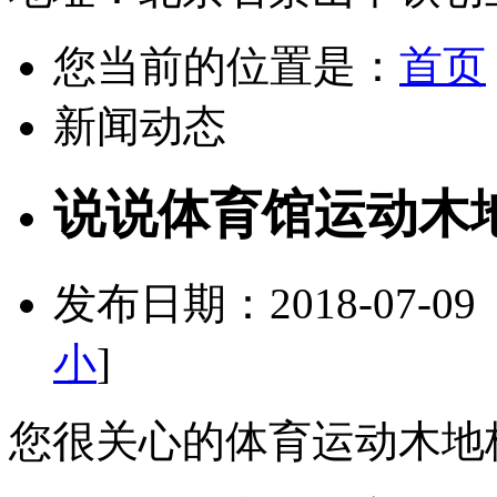
您当前的位置是：
首页
新闻动态
说说体育馆运动木
发布日期：2018-07-0
小
]
您很关心的体育运动木地