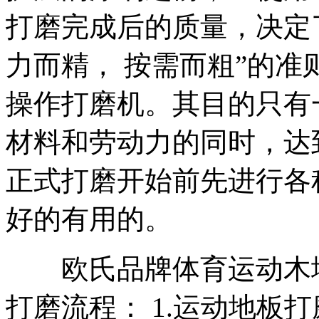
打磨完成后的质量，决定
力而精， 按需而粗”的
操作打磨机。其目的只有
材料和劳动力的同时，达
正式打磨开始前先进行各
好的有用的。
欧氏品牌体育运动木地
打磨流程： 1.运动地板打