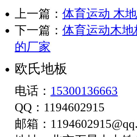
上一篇：
体育运动 木
下一篇：
体育运动木地
的厂家
欧氏地板
电话：
15300136663
QQ：1194602915
邮箱：1194602915@qq.