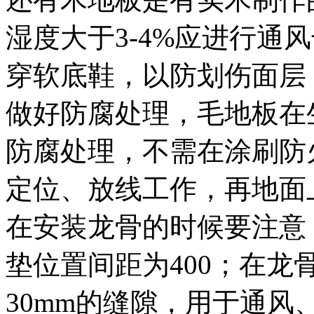
湿度大于3-4%应进行通
穿软底鞋，以防划伤面层
做好防腐处理，毛地板在
防腐处理，不需在涂刷防
定位、放线工作，再地面
在安装龙骨的时候要注意
垫位置间距为400；在龙
30mm的缝隙，用于通