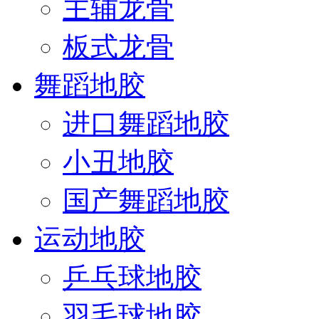
主辅龙骨
板式龙骨
舞蹈地胶
进口舞蹈地胶
小丑地胶
国产舞蹈地胶
运动地胶
乒乓球地胶
羽毛球地胶