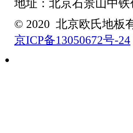
地址：北京石景山中铁创
© 2020 北京欧氏地
京ICP备13050672号-24