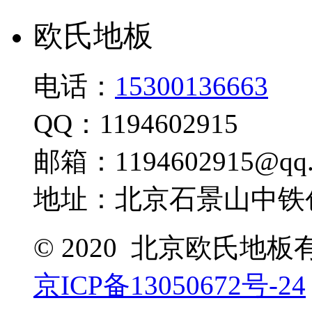
欧氏地板
电话：
15300136663
QQ：1194602915
邮箱：1194602915@qq.
地址：北京石景山中铁创
© 2020 北京欧氏地
京ICP备13050672号-24