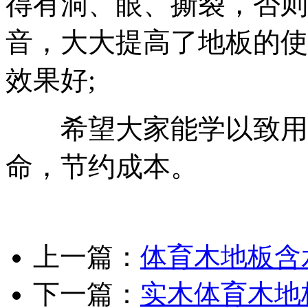
得有洞、眼、撕裂，否则
音，大大提高了地板的使
效果好;
希望大家能学以致用，
命，节约成本。
上一篇：
体育木地板含
下一篇：
实木体育木地