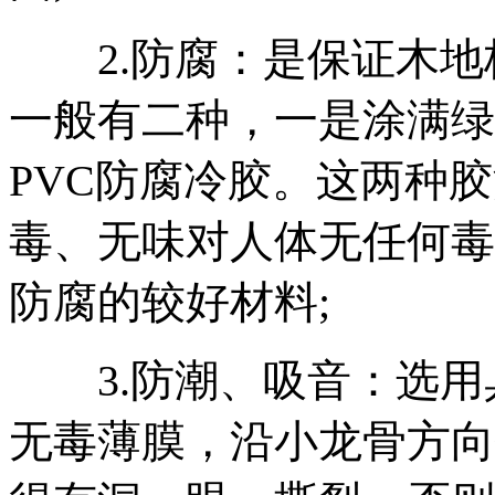
2.防腐：是保证木地
一般有二种，一是涂满绿
PVC防腐冷胶。这两种
毒、无味对人体无任何毒
防腐的较好材料;
3.防潮、吸音：选用具
无毒薄膜，沿小龙骨方向