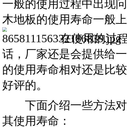
一般的使用过程中出现问
木地板的使用寿命一般上
在使用的过
话，厂家还是会提供给一
的使用寿命相对还是比较
好评的。
下面介绍一些方法对体
其使用寿命：