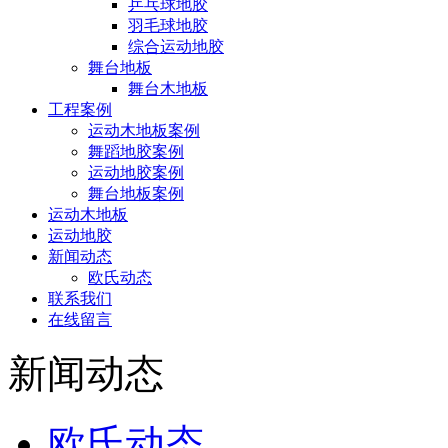
乒乓球地胶
羽毛球地胶
综合运动地胶
舞台地板
舞台木地板
工程案例
运动木地板案例
舞蹈地胶案例
运动地胶案例
舞台地板案例
运动木地板
运动地胶
新闻动态
欧氏动态
联系我们
在线留言
新闻动态
欧氏动态