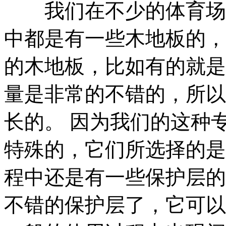
我们在不少的体育场中
中都是有一些木地板的，
的木地板，比如有的就是
量是非常的不错的，所以
长的。 因为我们的这种
特殊的，它们所选择的是
程中还是有一些保护层的
不错的保护层了，它可以