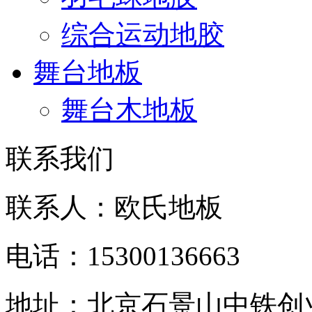
综合运动地胶
舞台地板
舞台木地板
联系我们
联系人：欧氏地板
电话：15300136663
地址：北京石景山中铁创业