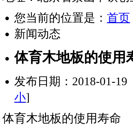
您当前的位置是：
首页
新闻动态
体育木地板的使用
发布日期：2018-01-1
小
]
体育木地板的使用寿命