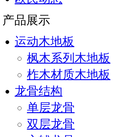
产品展示
运动木地板
枫木系列木地板
柞木材质木地板
龙骨结构
单层龙骨
双层龙骨