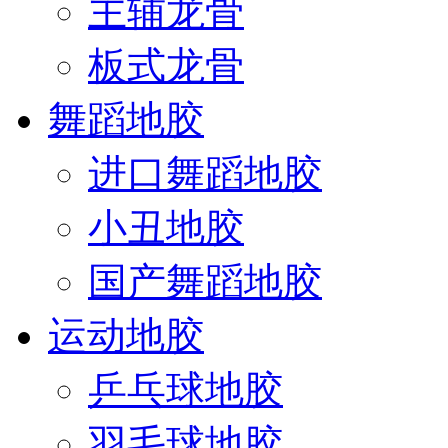
主辅龙骨
板式龙骨
舞蹈地胶
进口舞蹈地胶
小丑地胶
国产舞蹈地胶
运动地胶
乒乓球地胶
羽毛球地胶