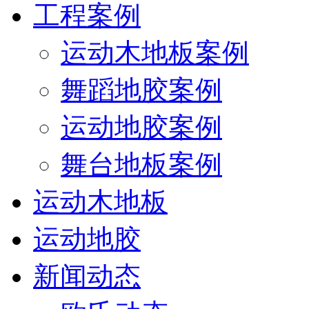
工程案例
运动木地板案例
舞蹈地胶案例
运动地胶案例
舞台地板案例
运动木地板
运动地胶
新闻动态