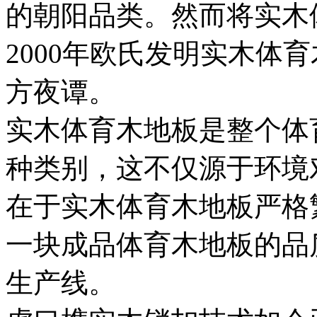
的朝阳品类。然而将实木
2000年欧氏发明实木体
方夜谭。
实木体育木地板是整个体
种类别，这不仅源于环境
在于实木体育木地板严格
一块成品体育木地板的品
生产线。