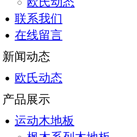
欧氏动态
联系我们
在线留言
新闻动态
欧氏动态
产品展示
运动木地板