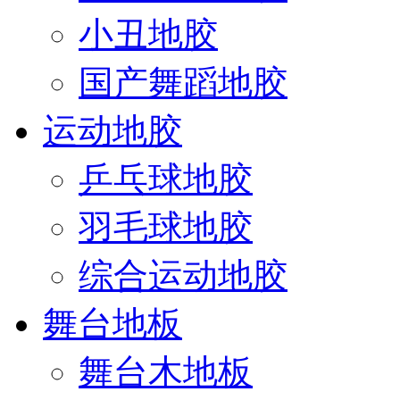
小丑地胶
国产舞蹈地胶
运动地胶
乒乓球地胶
羽毛球地胶
综合运动地胶
舞台地板
舞台木地板