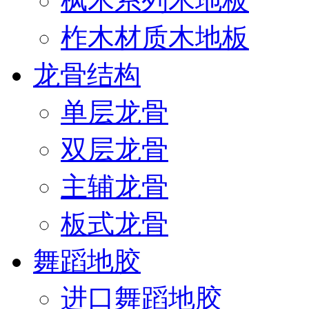
枫木系列木地板
柞木材质木地板
龙骨结构
单层龙骨
双层龙骨
主辅龙骨
板式龙骨
舞蹈地胶
进口舞蹈地胶