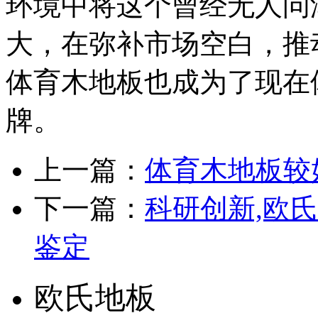
环境中将这个曾经无人问
大，在弥补市场空白，推
体育木地板也成为了现在
牌。
上一篇：
体育木地板较
下一篇：
科研创新,欧
鉴定
欧氏地板