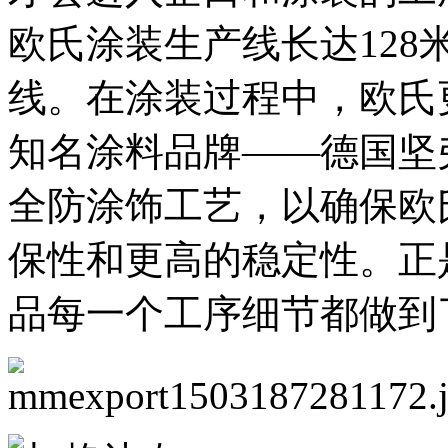
欧氏涂装生产线长达12
线。在涂装过程中，欧氏
知名涂料品牌——德国坚
全防涂饰工艺，以确保欧
保性和更高的稳定性。正
品每一个工序细节都做到