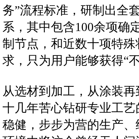
务”流程标准，研制出全
系，其中包含100余项确
制节点，和近数十项特殊
求，只为用户能够获得“
从选材到加工，从涂装再
十几年苦心钻研专业工艺
稳健，步步为营的生产、