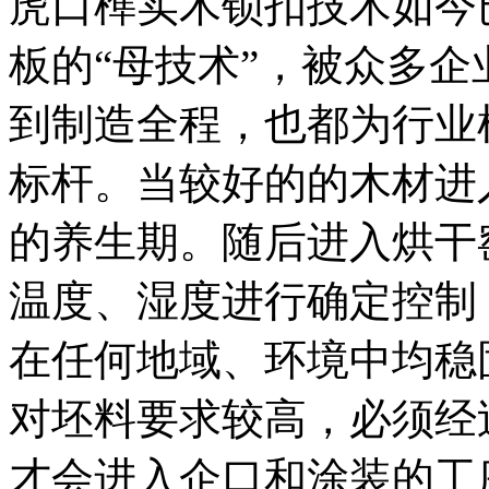
虎口榫实木锁扣技术如今
板的“母技术”，被众多
到制造全程，也都为行业
标杆。当较好的的木材进
的养生期。随后进入烘干
温度、湿度进行确定控制
在任何地域、环境中均稳
对坯料要求较高，必须经
才会进入企口和涂装的工