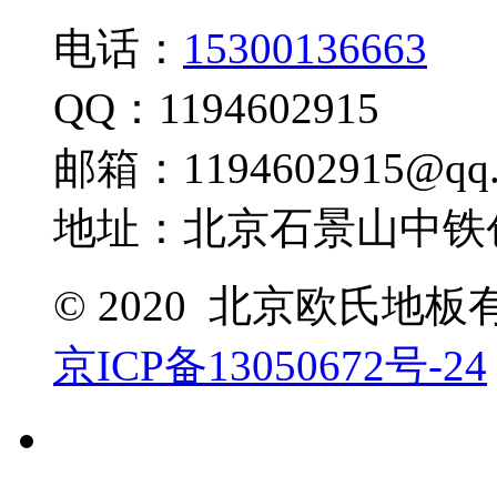
电话：
15300136663
QQ：1194602915
邮箱：1194602915@qq.
地址：北京石景山中铁创
© 2020 北京欧氏地
京ICP备13050672号-24