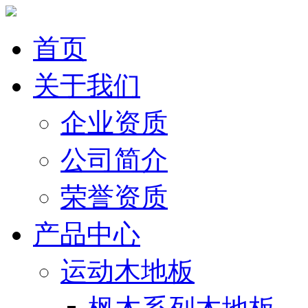
首页
关于我们
企业资质
公司简介
荣誉资质
产品中心
运动木地板