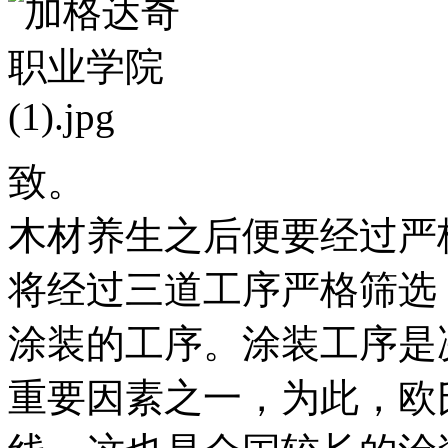
致。
木材养生之后便要经过严
将经过三道工序严格筛选
涂装的工序。涂装工序是
重要因素之一，为此，欧