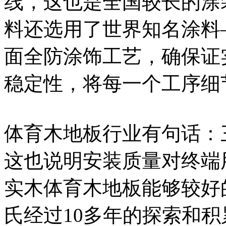
线，这也是全国较长的涂
料还选用了世界知名涂料
面全防涂饰工艺，确保证
稳定性，将每一个工序细
体育木地板行业有句话：
这也说明安装质量对终端
实木体育木地板能够较好
氏经过10多年的探索和积