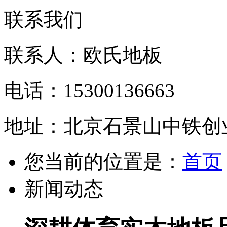
联系我们
联系人：欧氏地板
电话：15300136663
地址：北京石景山中铁创业
您当前的位置是：
首页
新闻动态