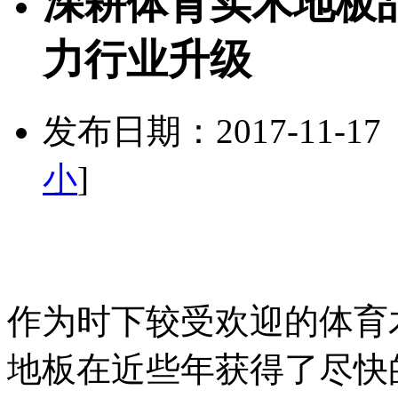
深耕体育实木地板
力行业升级
发布日期：2017-11-1
小
]
作为时下较受欢迎的体育
地板在近些年获得了尽快