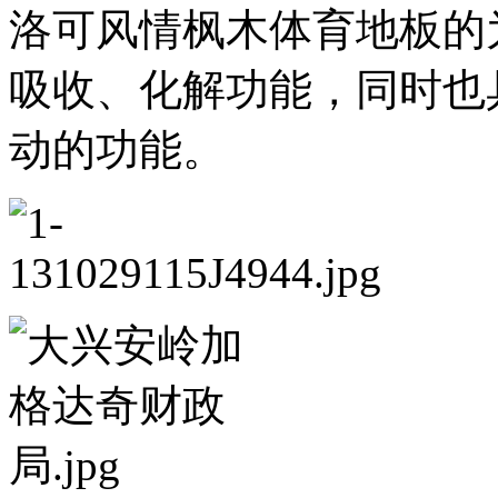
洛可风情枫木体育地板的
吸收、化解功能，同时也
动的功能。