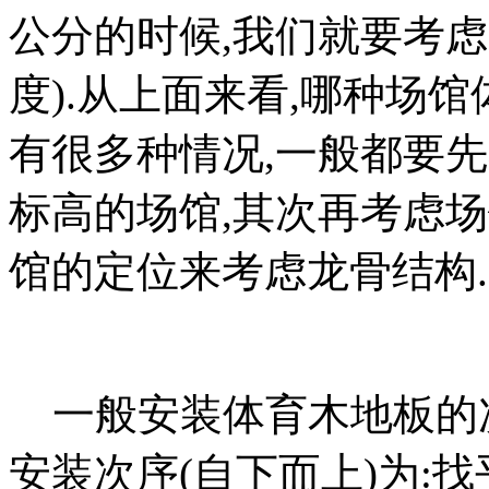
公分的时候,我们就要考
度).从上面来看,哪种场
有很多种情况,一般都要
标高的场馆,其次再考虑
馆的定位来考虑龙骨结构.
一般安装体育木地板的次
安装次序(自下而上)为:找