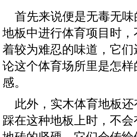
首先来说便是无毒无味
地板中进行体育项目时，
着较为难忍的味道，它们
论这个体育场所里是怎样
感。
此外，实木体育地板还
踩在这种地板上时，不会
地砖的坚硬，它们会传给