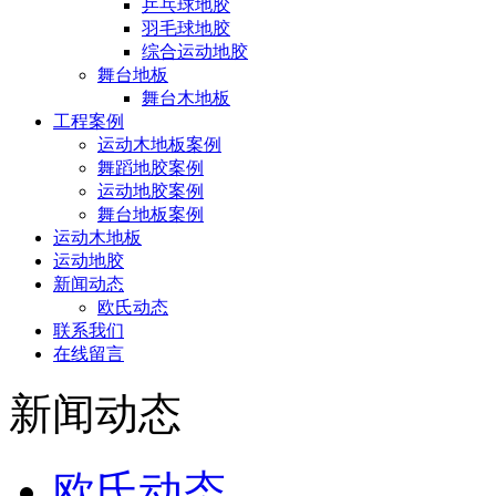
乒乓球地胶
羽毛球地胶
综合运动地胶
舞台地板
舞台木地板
工程案例
运动木地板案例
舞蹈地胶案例
运动地胶案例
舞台地板案例
运动木地板
运动地胶
新闻动态
欧氏动态
联系我们
在线留言
新闻动态
欧氏动态