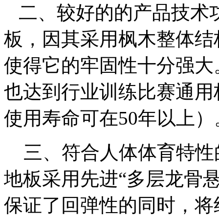
二、较好的的产品技术
板，因其采用枫木整体结
使得它的牢固性十分强大
也达到行业训练比赛通用
使用寿命可在50年以上）
三、符合人体体育特性
地板采用先进“多层龙骨
保证了回弹性的同时，将