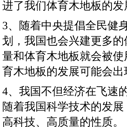
进了我们体育木地板的发
3、随着中央提倡全民健
划，我国也会兴建更多的
量和体育木地板就会被使
育木地板的发展可能会出
4、我国不但经济在飞速
随着我国科学技术的发展
高科技、高质量的性质。