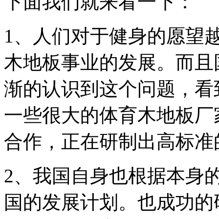
下面我们就来看一下：
1、人们对于健身的愿望
木地板事业的发展。而且
渐的认识到这个问题，看
一些很大的体育木地板厂
合作，正在研制出高标准
2、我国自身也根据本身
国的发展计划。也成功的