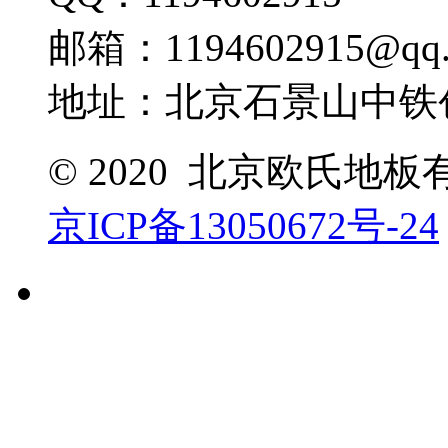
邮箱：1194602915@qq.
地址：北京石景山中铁创
© 2020 北京欧氏地
京ICP备13050672号-24