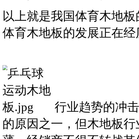
以上就是我国体育木地板
体育木地板的发展正在经
行业趋势的冲
的原因之一，但木地板行