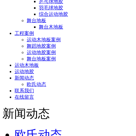
乒乓球地胶
羽毛球地胶
综合运动地胶
舞台地板
舞台木地板
工程案例
运动木地板案例
舞蹈地胶案例
运动地胶案例
舞台地板案例
运动木地板
运动地胶
新闻动态
欧氏动态
联系我们
在线留言
新闻动态
欧氏动态