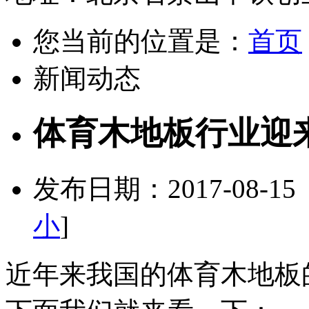
您当前的位置是：
首页
新闻动态
体育木地板行业迎
发布日期：2017-08-1
小
]
近年来我国的体育木地板