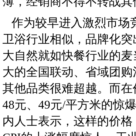
薄，经销商不得不转战其
作为较早进入激烈市场
卫浴行业相似，品牌化突
大自然就如快餐行业的麦
大的全国联动、省域团购
其他品类很难超越。而在
48元、49元/平方米的
内人士表示，这样的价格，