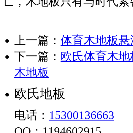
亡，木地板只有与时代紧
上一篇：
体育木地板悬
下一篇：
欧氏体育木地
木地板
欧氏地板
电话：
15300136663
QQ：1194602915