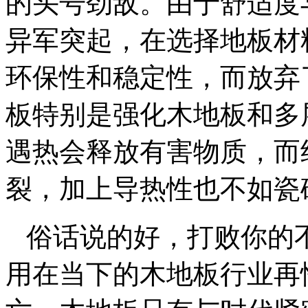
的头号劲敌。由于舒适度
异军突起，在选择地板材
环保性和稳定性，而放弃
板特别是强化木地板和多
遇热会释放有害物质，而
裂，加上导热性也不如瓷
俗话说的好，打败你的
用在当下的木地板行业再