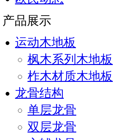
产品展示
运动木地板
枫木系列木地板
柞木材质木地板
龙骨结构
单层龙骨
双层龙骨