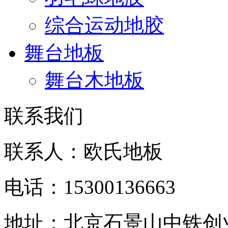
综合运动地胶
舞台地板
舞台木地板
联系我们
联系人：欧氏地板
电话：15300136663
地址：北京石景山中铁创业