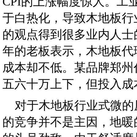
CPI的上涨幅度惊人。
于白热化，导致木地板行
的观点得到很多业内人士
年的老板表示，木地板代
成本却不低。某品牌郑州
五六十万上下，但投入成
对于木地板行业式微的
的竞争并不是主因，地暖