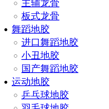
主辅龙骨
板式龙骨
舞蹈地胶
进口舞蹈地胶
小丑地胶
国产舞蹈地胶
运动地胶
乒乓球地胶
羽毛球地胶