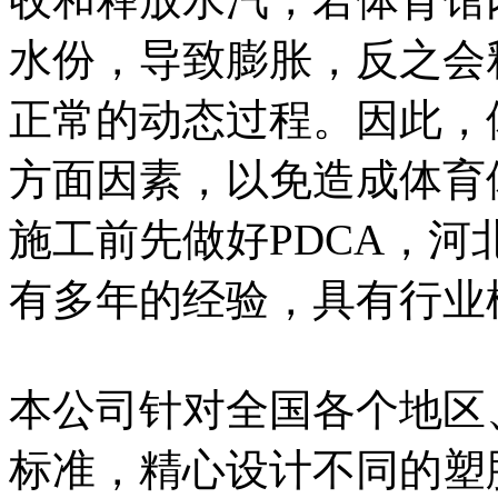
水份，导致膨胀，反之会
正常的动态过程。因此，
方面因素，以免造成体育
施工前先做好PDCA，
有多年的经验，具有行业
本公司针对全国各个地区
标准，精心设计不同的塑