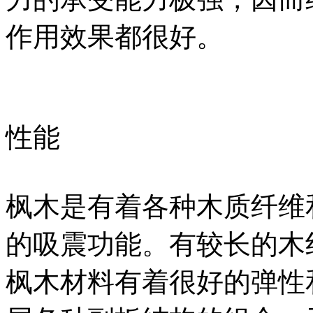
作用效果都很好。
性能
枫木是有着各种木质纤维
的吸震功能。有较长的木
枫木材料有着很好的弹性