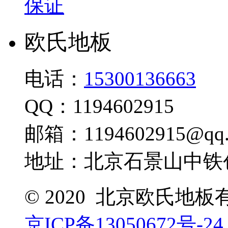
保证
欧氏地板
电话：
15300136663
QQ：1194602915
邮箱：1194602915@qq.
地址：北京石景山中铁创
© 2020 北京欧氏地
京ICP备13050672号-24