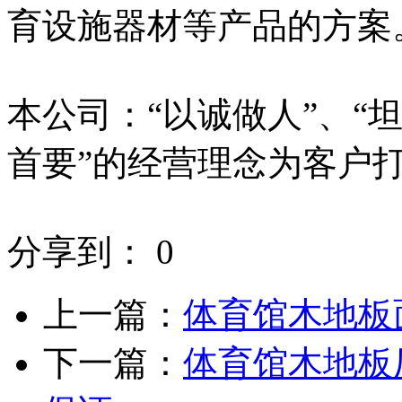
育设施器材等产品的方案
本公司：“以诚做人”、“坦
首要”的经营理念为客户
分享到： 0
上一篇：
体育馆木地板
下一篇：
体育馆木地板