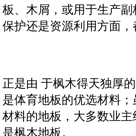
板、木屑，或用于生产副
保护还是资源利用方面，
正是由 于枫木得天独厚
是体育地板的优选材料；
材料的地板，大多数业主
是枫木地板。