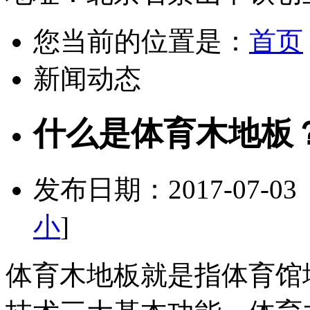
您当前的位置是：
首页
新闻动态
什么是体育木地板
发布日期：2017-07-0
小
]
体育木地板就是指体育馆