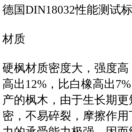
德国DIN18032性能测试
材质
硬枫材质密度大，强度高
高出12%，比白橡高出7
产的枫木，由于生长期更
密，不易碎裂，摩擦作用
力的承受能力极强，因而