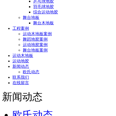
乒乓球地胶
羽毛球地胶
综合运动地胶
舞台地板
舞台木地板
工程案例
运动木地板案例
舞蹈地胶案例
运动地胶案例
舞台地板案例
运动木地板
运动地胶
新闻动态
欧氏动态
联系我们
在线留言
新闻动态
欧氏动态