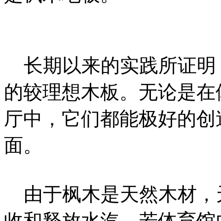
长期以来的实践所证明
的较理想木板。无论是在
厅中，它们都能极好的创
面。
由于枫木是天然木材，
收和释放水汽，若体育馆