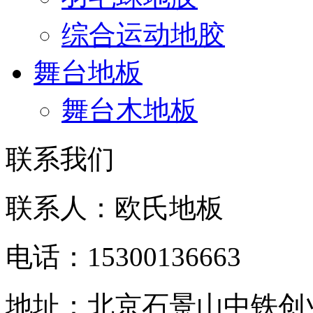
综合运动地胶
舞台地板
舞台木地板
联系我们
联系人：欧氏地板
电话：15300136663
地址：北京石景山中铁创业