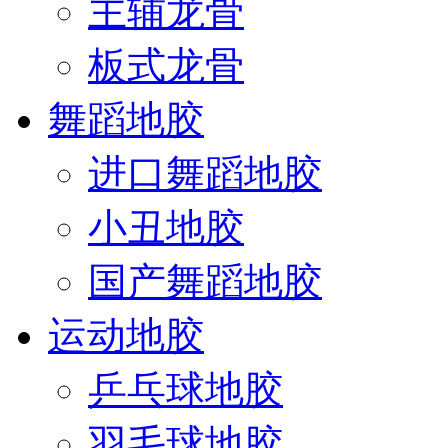
主辅龙骨
板式龙骨
舞蹈地胶
进口舞蹈地胶
小丑地胶
国产舞蹈地胶
运动地胶
乒乓球地胶
羽毛球地胶