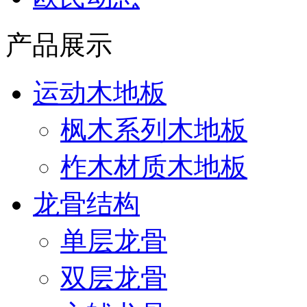
产品展示
运动木地板
枫木系列木地板
柞木材质木地板
龙骨结构
单层龙骨
双层龙骨