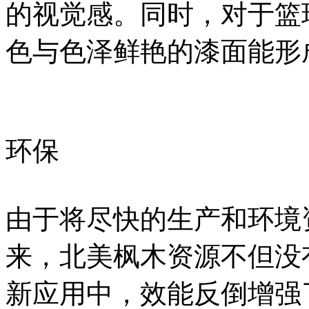
的视觉感。同时，对于篮
色与色泽鲜艳的漆面能形
环保
由于将尽快的生产和环境
来，北美枫木资源不但没
新应用中，效能反倒增强