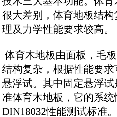
技术三大基本功能。体育
很大差别，体育地板结构
理及力学性能要求较高。
体育木地板由面板，毛板
结构复杂，根据性能要求
悬浮试。其中固定悬浮试
准体育木地板，它的系统
DIN18032性能测试标准