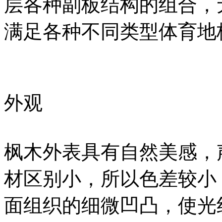
层各种副板结构的组合，
满足各种不同类型体育
外观
枫木外表具有自然美感，
材区别小，所以色差较小
面组织的细微凹凸，使光