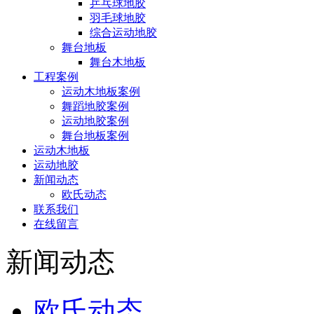
乒乓球地胶
羽毛球地胶
综合运动地胶
舞台地板
舞台木地板
工程案例
运动木地板案例
舞蹈地胶案例
运动地胶案例
舞台地板案例
运动木地板
运动地胶
新闻动态
欧氏动态
联系我们
在线留言
新闻动态
欧氏动态