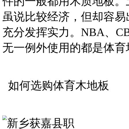
件的一般都用木质地板。
虽说比较经济，但却容易
充分发挥实力。NBA、C
无一例外使用的都是体育
如何选购体育木地板