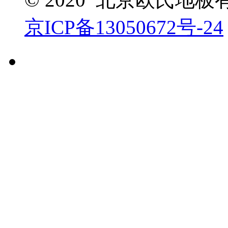
京ICP备13050672号-24