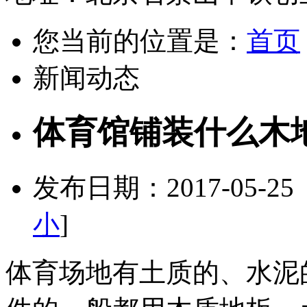
您当前的位置是：
首页
新闻动态
体育馆铺装什么木
发布日期：2017-05-2
小
]
体育场地有土质的、水泥