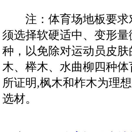
注：体育场地板要求对
须选择软硬适中、变形量
种，以免除对运动员皮肤
木、榉木、水曲柳四种体
所证明,枫木和柞木为理
选材。