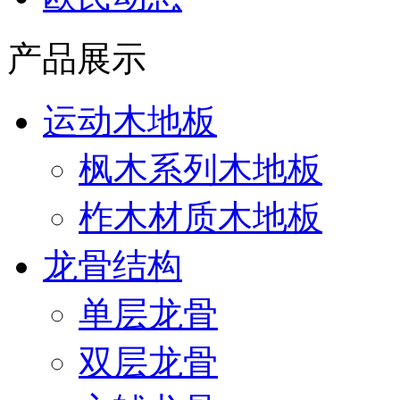
产品展示
运动木地板
枫木系列木地板
柞木材质木地板
龙骨结构
单层龙骨
双层龙骨