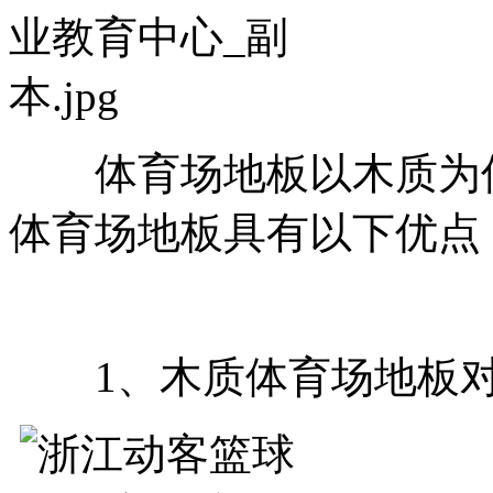
体育场地板以木质为佳
体育场地板具有以下优点
1、木质体育场地板对