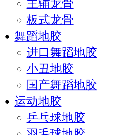
主辅龙骨
板式龙骨
舞蹈地胶
进口舞蹈地胶
小丑地胶
国产舞蹈地胶
运动地胶
乒乓球地胶
羽毛球地胶