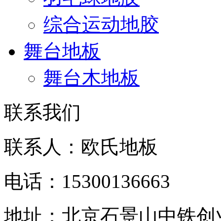
综合运动地胶
舞台地板
舞台木地板
联系我们
联系人：欧氏地板
电话：15300136663
地址：北京石景山中铁创业