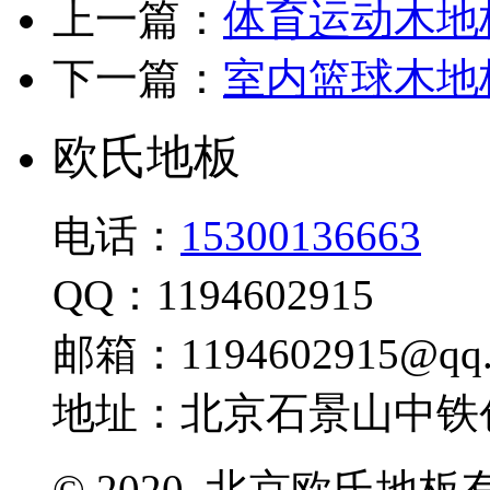
上一篇：
体育运动木地
下一篇：
室内篮球木地
欧氏地板
电话：
15300136663
QQ：1194602915
邮箱：1194602915@qq.
地址：北京石景山中铁创
© 2020 北京欧氏地