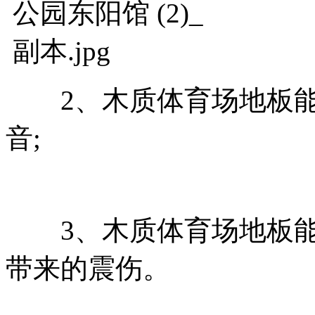
2、木质体育场地板能
音;
3、木质体育场地板能
带来的震伤。