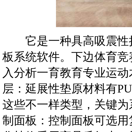
它是一种具高吸震性持
板系统软件。下边体育竞
入分析一育教育专业运动
层：延展性垫原材料有PU
这些不一样类型，关键为
制面板：控制面板可选用