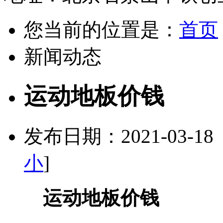
您当前的位置是：
首页
新闻动态
运动地板价钱
发布日期：2021-03-1
小
]
运动地板价钱