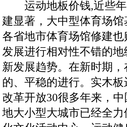
运动地板价钱,近些年
建显著，大中型体育场馆
各省地市体育场馆修建也
发展进行相对性不错的地
新发展趋势。在新时期，
的、平稳的进行。实木板
改革开放30很多年来，
地大小型大城市已经全力