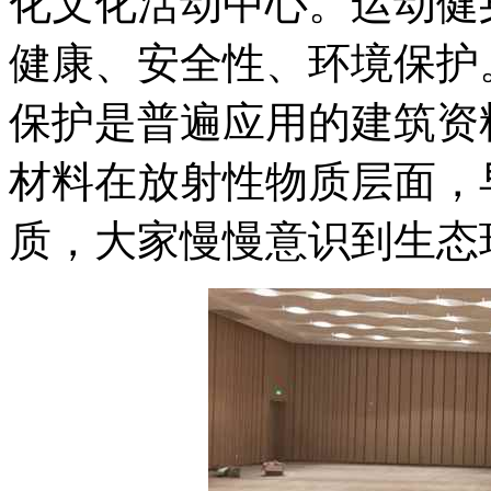
化文化活动中心。运动健
健康、安全性、环境保护
保护是普遍应用的建筑资
材料在放射性物质层面，
质，大家慢慢意识到生态