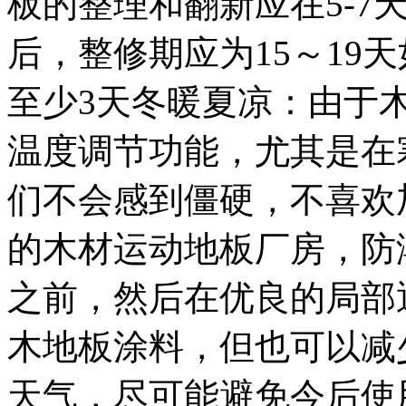
板的整理和翻新应在5-7
后，整修期应为15～19
至少3天冬暖夏凉：由于
温度调节功能，尤其是在
们不会感到僵硬，不喜欢
的木材运动地板厂房，防
之前，然后在优良的局部
木地板涂料，但也可以减
天气，尽可能避免今后使