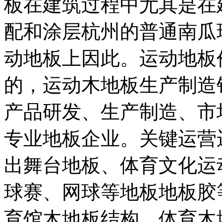
板在建筑过程中尤其是在
配和涂层杭州的普通南瓜
动地板上因此。运动地板
的，运动木地板生产制造
产品研发、生产制造、市
专业地板企业。关键运营
出舞台地板、体育文化运
球赛、网球等地板地板胶
育馆木地板结构，体育木