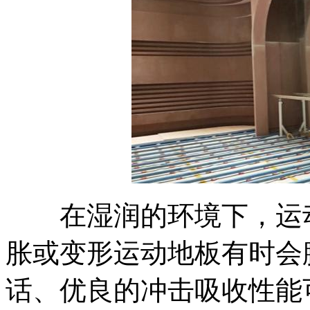
在湿润的环境下，运动
胀或变形运动地板有时会
话、优良的冲击吸收性能