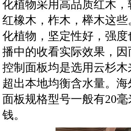
化植物采用高品质红木，
红橡木，柞木，榉木这些
化植物，坚定性好，强度
播中的收看实际效果，因
控制面板均是选用云杉木
超出本地均衡含水量。海
面板规格型号一般有20毫
钱。