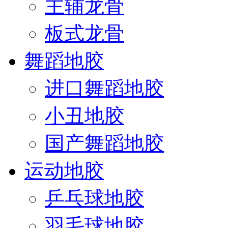
主辅龙骨
板式龙骨
舞蹈地胶
进口舞蹈地胶
小丑地胶
国产舞蹈地胶
运动地胶
乒乓球地胶
羽毛球地胶