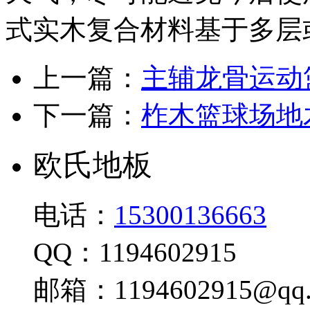
式实木复合材料基于多层
上一篇：
主辅龙骨运动
下一篇：
柞木篮球场地
欧氏地板
电话：
15300136663
QQ：1194602915
邮箱：1194602915@qq.