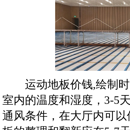
运动地板价钱,绘制时间
室内的温度和湿度，3-5
通风条件，在大厅内可以