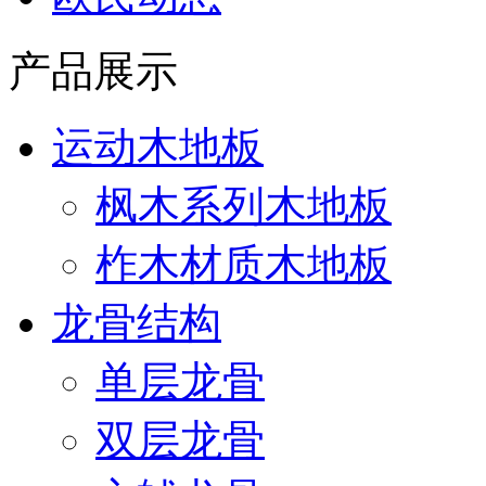
产品展示
运动木地板
枫木系列木地板
柞木材质木地板
龙骨结构
单层龙骨
双层龙骨