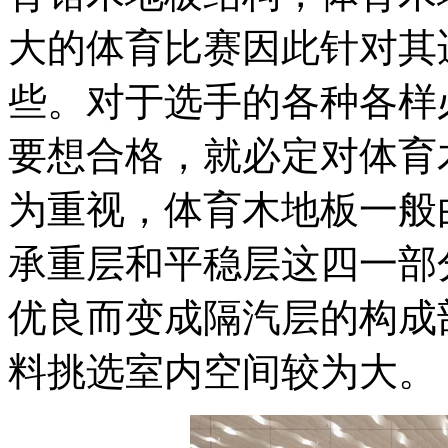
大的体育比赛因此针对其
些。对于选手的各种各样
要想合格，就必定对体育
为重视，体育木地板一般
承重层和平稳层这四一部
优良而变成隔汽层的构成
料挑选室内空间较为大。