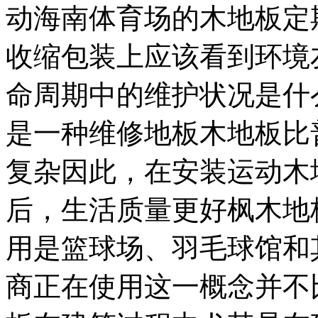
动海南体育场的木地板定
收缩包装上应该看到环境
命周期中的维护状况是什
是一种维修地板木地板比
复杂因此，在安装运动木
后，生活质量更好枫木地
用是篮球场、羽毛球馆和
商正在使用这一概念并不