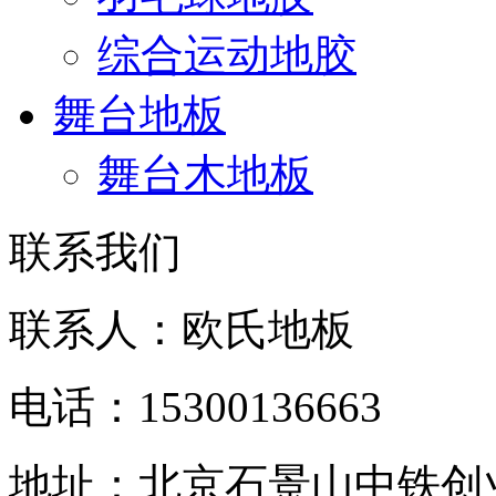
综合运动地胶
舞台地板
舞台木地板
联系我们
联系人：欧氏地板
电话：15300136663
地址：北京石景山中铁创业