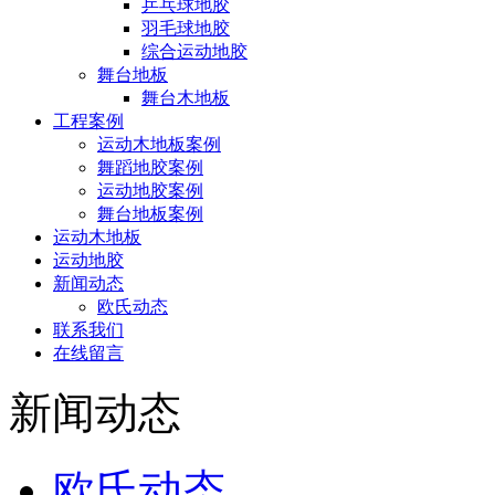
乒乓球地胶
羽毛球地胶
综合运动地胶
舞台地板
舞台木地板
工程案例
运动木地板案例
舞蹈地胶案例
运动地胶案例
舞台地板案例
运动木地板
运动地胶
新闻动态
欧氏动态
联系我们
在线留言
新闻动态
欧氏动态