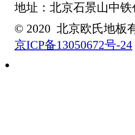
地址：北京石景山中铁创
© 2020 北京欧氏地
京ICP备13050672号-24